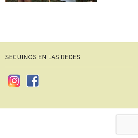
SEGUINOS EN LAS REDES